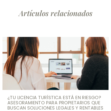
Artículos relacionados
¿TU LICENCIA TURÍSTICA ESTÁ EN RIESGO?
ASESORAMIENTO PARA PROPIETARIOS QUE
BUSCAN SOLUCIONES LEGALES Y RENTABLES