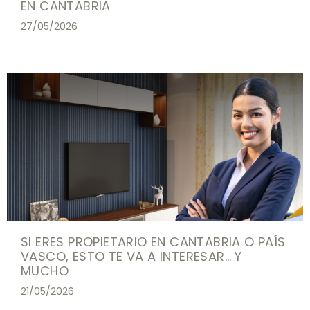
EN CANTABRIA
27/05/2026
SI ERES PROPIETARIO EN CANTABRIA O PAÍS
VASCO, ESTO TE VA A INTERESAR… Y
MUCHO
21/05/2026