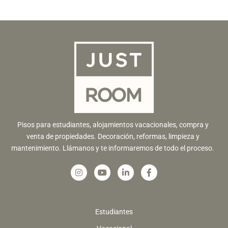
Pisos para estudiantes, alojamientos vacacionales, compra y
venta de propiedades. Decoración, reformas, limpieza y
mantenimiento. Llámanos y te informaremos de todo el proceso.
Estudiantes