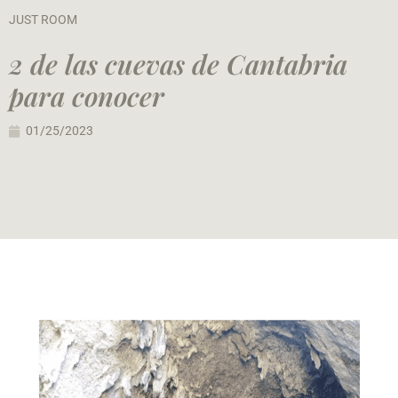
JUST ROOM
2 de las cuevas de Cantabria
para conocer
01/25/2023