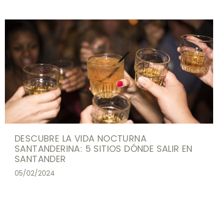
DESCUBRE LA VIDA NOCTURNA
SANTANDERINA: 5 SITIOS DÓNDE SALIR EN
SANTANDER
05/02/2024